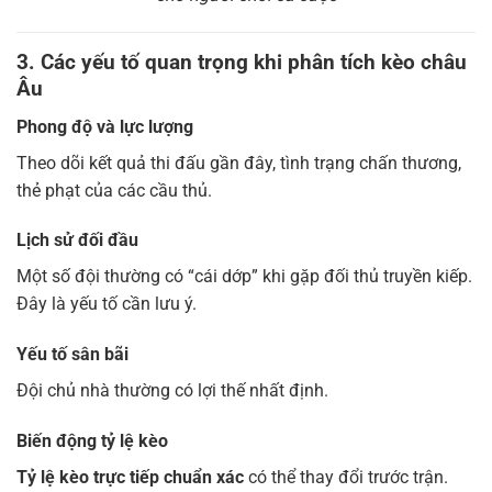
3. Các yếu tố quan trọng khi phân tích kèo châu
Âu
Phong độ và lực lượng
Theo dõi kết quả thi đấu gần đây, tình trạng chấn thương,
thẻ phạt của các cầu thủ.
Lịch sử đối đầu
Một số đội thường có “cái dớp” khi gặp đối thủ truyền kiếp.
Đây là yếu tố cần lưu ý.
Yếu tố sân bãi
Đội chủ nhà thường có lợi thế nhất định.
Biến động tỷ lệ kèo
Tỷ lệ kèo trực tiếp chuẩn xác
có thể thay đổi trước trận.