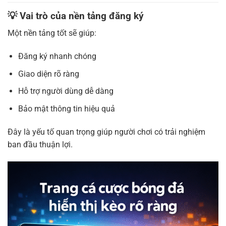
💡 Vai trò của nền tảng đăng ký
Một nền tảng tốt sẽ giúp:
Đăng ký nhanh chóng
Giao diện rõ ràng
Hỗ trợ người dùng dễ dàng
Bảo mật thông tin hiệu quả
Đây là yếu tố quan trọng giúp người chơi có trải nghiệm
ban đầu thuận lợi.