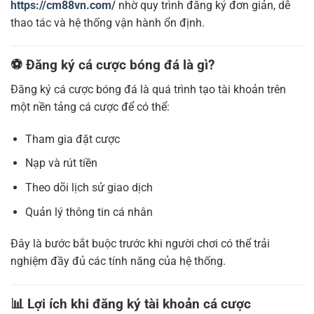
https://cm88vn.com/
nhờ quy trình đăng ký đơn giản, dễ
thao tác và hệ thống vận hành ổn định.
⚽ Đăng ký cá cược bóng đá là gì?
Đăng ký cá cược bóng đá là quá trình tạo tài khoản trên
một nền tảng cá cược để có thể:
Tham gia đặt cược
Nạp và rút tiền
Theo dõi lịch sử giao dịch
Quản lý thông tin cá nhân
Đây là bước bắt buộc trước khi người chơi có thể trải
nghiệm đầy đủ các tính năng của hệ thống.
📊 Lợi ích khi đăng ký tài khoản cá cược