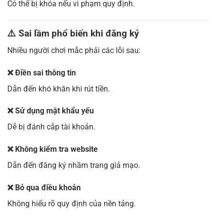
Có thể bị khóa nếu vi phạm quy định.
⚠️ Sai lầm phổ biến khi đăng ký
Nhiều người chơi mắc phải các lỗi sau:
❌ Điền sai thông tin
Dẫn đến khó khăn khi rút tiền.
❌ Sử dụng mật khẩu yếu
Dễ bị đánh cắp tài khoản.
❌ Không kiểm tra website
Dẫn đến đăng ký nhầm trang giả mạo.
❌ Bỏ qua điều khoản
Không hiểu rõ quy định của nền tảng.