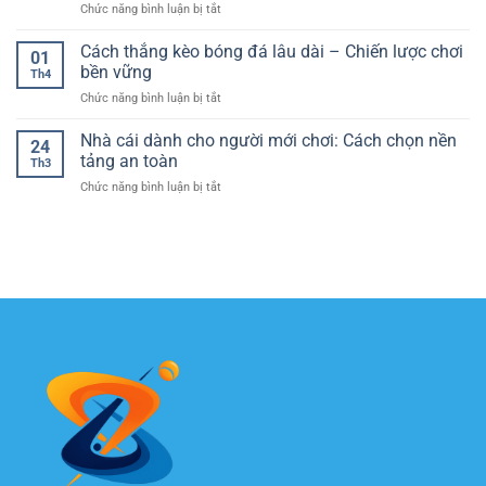
ở
Chức năng bình luận bị tắt
đá
siêu
chơi
Đăng
hôm
dễ
Ký
Cách thắng kèo bóng đá lâu dài – Chiến lược chơi
nay
hiểu
01
Cá
và
bền vững
theo
Th4
Cược
cách
kiểu
ở
Chức năng bình luận bị tắt
Bóng
theo
“zero
Cách
Đá
dõi
to
thắng
Nhà cái dành cho người mới chơi: Cách chọn nền
–
trận
24
hero”
kèo
Hướng
tảng an toàn
đấu
Th3
bóng
Dẫn
hiệu
ở
Chức năng bình luận bị tắt
đá
Chi
quả
Nhà
lâu
Tiết
hơn
cái
dài
Cho
mỗi
dành
–
Người
ngày
cho
Chiến
Mới
người
lược
Bắt
mới
chơi
Đầu
chơi:
bền
Cách
vững
chọn
nền
tảng
an
toàn