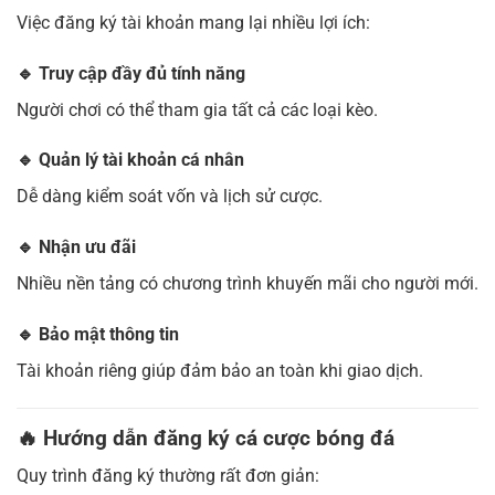
Việc đăng ký tài khoản mang lại nhiều lợi ích:
🔹 Truy cập đầy đủ tính năng
Người chơi có thể tham gia tất cả các loại kèo.
🔹 Quản lý tài khoản cá nhân
Dễ dàng kiểm soát vốn và lịch sử cược.
🔹 Nhận ưu đãi
Nhiều nền tảng có chương trình khuyến mãi cho người mới.
🔹 Bảo mật thông tin
Tài khoản riêng giúp đảm bảo an toàn khi giao dịch.
🔥 Hướng dẫn đăng ký cá cược bóng đá
Quy trình đăng ký thường rất đơn giản: