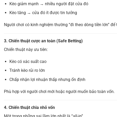
Kèo giảm mạnh → nhiều người đặt cửa đó
Kèo tăng → cửa đó ít được tin tưởng
Người chơi có kinh nghiệm thường “đi theo dòng tiền lớn” để
3. Chiến thuật cược an toàn (Safe Betting)
Chiến thuật này ưu tiên:
Kèo có xác suất cao
Tránh kèo rủi ro lớn
Chấp nhận lợi nhuận thấp nhưng ổn định
Phù hợp với người chơi mới hoặc người muốn bảo toàn vốn.
4. Chiến thuật chia nhỏ vốn
Một trong những sai lầm lớn nhất là “all-in”.