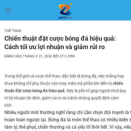
Bỏ
qua
nội
dung
THỂ THAO
Chiến thuật đặt cược bóng đá hiệu quả:
Cách tối ưu lợi nhuận và giảm rủi ro
ĐĂNG VÀO
THÁNG 4 21, 2026
BỞI
CTV_PBN
Trong thế giới cá cược thể thao, đặc biệt là bóng đá, việc thắng hay
thua không chỉ phụ thuộc vào may mắn mà phần lớn đến từ
chiến
thuật đặt cược bóng đá hiệu quả
. Đây là yếu tố giúp người chơi duy
trì lợi nhuận ổn định, giảm rủi ro và tránh những quyết định cảm
tính.
Nhiều người mới thường nghĩ rằng chỉ cần chọn đội mạnh là 
hoàn toàn ngược lại. Bóng đá là môn thể thao có nhiều biến s
tâm lý, thẻ phạt, chấn thương và cả yếu tố thời tiết. Vì vậy, n