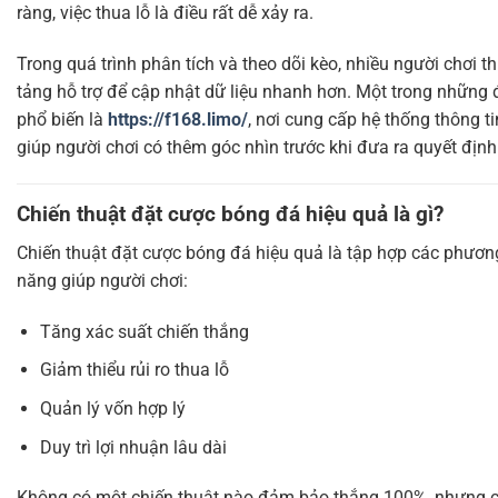
ràng, việc thua lỗ là điều rất dễ xảy ra.
Trong quá trình phân tích và theo dõi kèo, nhiều người chơi 
tảng hỗ trợ để cập nhật dữ liệu nhanh hơn. Một trong những
phổ biến là
https://f168.limo/
, nơi cung cấp hệ thống thông ti
giúp người chơi có thêm góc nhìn trước khi đưa ra quyết định
Chiến thuật đặt cược bóng đá hiệu quả là gì?
Chiến thuật đặt cược bóng đá hiệu quả là tập hợp các phươn
năng giúp người chơi:
Tăng xác suất chiến thắng
Giảm thiểu rủi ro thua lỗ
Quản lý vốn hợp lý
Duy trì lợi nhuận lâu dài
Không có một chiến thuật nào đảm bảo thắng 100%, nhưng