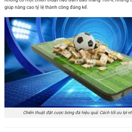
giúp nâng cao tỷ lệ thành công đáng kể.
Chiến thuật đặt cược bóng đá hiệu quả: Cách tối ưu lợi n