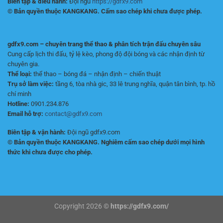
Biên tập & điều hành:
Đội ngũ
https://gdfx9.com
© Bản quyền thuộc KANGKANG. Cấm sao chép khi chưa được phép.
gdfx9.com – chuyên trang thể thao & phân tích trận đấu chuyên sâu
Cung cấp lịch thi đấu, tỷ lệ kèo, phong độ đội bóng và các nhận định từ
chuyên gia.
Thể loại:
thể thao – bóng đá – nhận định – chiến thuật
Trụ sở làm việc:
tầng 6, tòa nhà gic, 33 lê trung nghĩa, quận tân bình, tp. hồ
chí minh
Hotline:
0901.234.876
Email hỗ trợ:
contact@gdfx9.com
Biên tập & vận hành:
Đội ngũ gdfx9.com
© Bản quyền thuộc KANGKANG. Nghiêm cấm sao chép dưới mọi hình
thức khi chưa được cho phép.
Copyright 2026 ©
https://gdfx9.com/