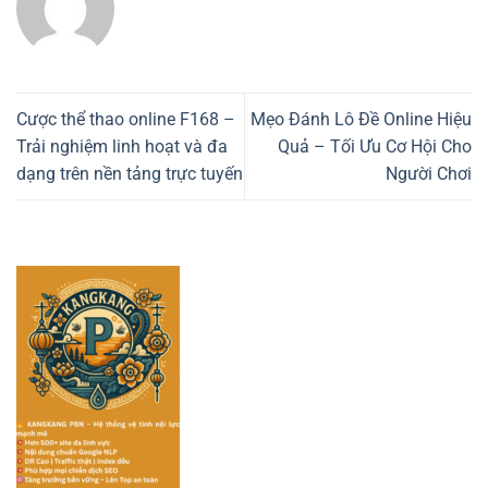
Cược thể thao online F168 –
Mẹo Đánh Lô Đề Online Hiệu
Trải nghiệm linh hoạt và đa
Quả – Tối Ưu Cơ Hội Cho
dạng trên nền tảng trực tuyến
Người Chơi