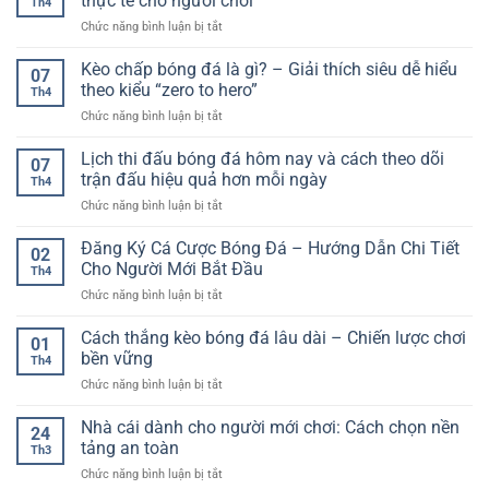
thực tế cho người chơi
Th4
gì?
linh
và
ở
Chức năng bình luận bị tắt
Hướng
hoạt
giảm
Kinh
dẫn
và
rủi
nghiệm
Kèo chấp bóng đá là gì? – Giải thích siêu dễ hiểu
chi
đa
07
ro
cá
tiết
theo kiểu “zero to hero”
dạng
Th4
cược
và
trên
ở
Chức năng bình luận bị tắt
bóng
chiến
nền
Kèo
đá
lược
tảng
chấp
Lịch thi đấu bóng đá hôm nay và cách theo dõi
–
chơi
07
trực
bóng
Cách
trận đấu hiệu quả hơn mỗi ngày
hiệu
tuyến
Th4
đá
tiếp
quả
ở
Chức năng bình luận bị tắt
là
cận
Lịch
gì?
thực
thi
Đăng Ký Cá Cược Bóng Đá – Hướng Dẫn Chi Tiết
–
tế
02
đấu
Giải
Cho Người Mới Bắt Đầu
cho
Th4
bóng
thích
người
ở
Chức năng bình luận bị tắt
đá
siêu
chơi
Đăng
hôm
dễ
Ký
Cách thắng kèo bóng đá lâu dài – Chiến lược chơi
nay
hiểu
01
Cá
và
bền vững
theo
Th4
Cược
cách
kiểu
ở
Chức năng bình luận bị tắt
Bóng
theo
“zero
Cách
Đá
dõi
to
thắng
Nhà cái dành cho người mới chơi: Cách chọn nền
–
trận
24
hero”
kèo
Hướng
tảng an toàn
đấu
Th3
bóng
Dẫn
hiệu
ở
Chức năng bình luận bị tắt
đá
Chi
quả