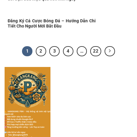
Đăng Ký Cá Cược Bóng Đá – Hướng Dẫn Chi
Tiết Cho Người Mới Bắt Đầu
1
2
3
4
…
22