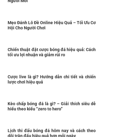
Người Mới
Mẹo Đánh Lô Đề Online Hiệu Quả – Tối Ưu Cơ
Hội Cho Người Chơi
Chiến thuật đặt cược bóng đá hiệu quả: Cách
tối ưu lợi nhuận và giảm rủi ro
Cược live là gì? Hướng dẫn chi tiết và chiến
lược chơi hiệu quả
Kèo chấp bóng đá là gì? – Giải thích siêu dễ
hiểu theo kiểu “zero to hero”
Lịch thi đấu bóng đá hôm nay và cách theo
dõi trận đấu hiệu quả hơn mỗi ngày