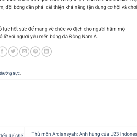
m, đội bóng cần phải cải thiện khả năng tận dụng cơ hội và chơi
ỗ lực hết sức để mang về chức vô địch cho người hâm mộ
 bỏ lỡ với người yêu mến bóng đá Đông Nam Á.
 thường trực
.
Thủ môn Ardiansyah: Anh hùng của U23 Indonesi
đến đế chế