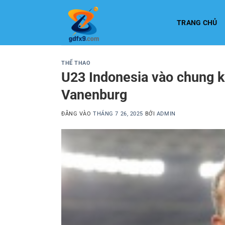
Bỏ
qua
TRANG CHỦ
nội
dung
THỂ THAO
U23 Indonesia vào chung kế
Vanenburg
ĐĂNG VÀO
THÁNG 7 26, 2025
BỞI
ADMIN