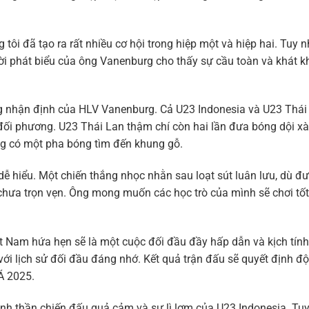
 tôi đã tạo ra rất nhiều cơ hội trong hiệp một và hiệp hai. Tuy n
ời phát biểu của ông Vanenburg cho thấy sự cầu toàn và khát k
g nhận định của HLV Vanenburg. Cả U23 Indonesia và U23 Thái
ối phương. U23 Thái Lan thậm chí còn hai lần đưa bóng dội xà
ng có một pha bóng tìm đến khung gỗ.
ễ hiểu. Một chiến thắng nhọc nhằn sau loạt sút luân lưu, dù đư
 chưa trọn vẹn. Ông mong muốn các học trò của mình sẽ chơi tốt
t Nam hứa hẹn sẽ là một cuộc đối đầu đầy hấp dẫn và kịch tính
với lịch sử đối đầu đáng nhớ. Kết quả trận đấu sẽ quyết định độ
Á 2025.
inh thần chiến đấu quả cảm và sự lì lợm của U23 Indonesia. Tu