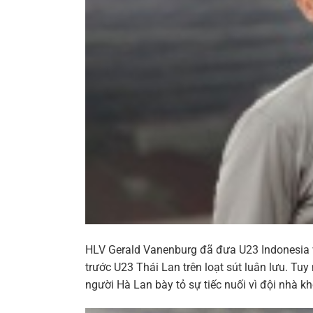
HLV Gerald Vanenburg đã đưa U23 Indonesia 
trước U23 Thái Lan trên loạt sút luân lưu. Tuy
người Hà Lan bày tỏ sự tiếc nuối vì đội nhà kh