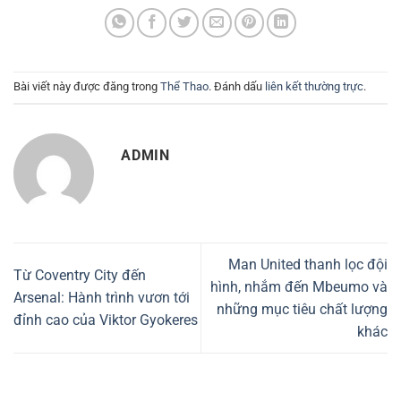
Bài viết này được đăng trong
Thể Thao
. Đánh dấu
liên kết thường trực
.
ADMIN
Man United thanh lọc đội
Từ Coventry City đến
hình, nhắm đến Mbeumo và
Arsenal: Hành trình vươn tới
những mục tiêu chất lượng
đỉnh cao của Viktor Gyokeres
khác