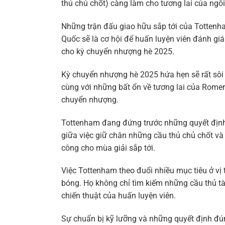
thủ chủ chốt) càng làm cho tương lai của ngô
Những trận đấu giao hữu sắp tới của Tottenha
Quốc sẽ là cơ hội để huấn luyện viên đánh giá
cho kỳ chuyển nhượng hè 2025.
Kỳ chuyển nhượng hè 2025 hứa hẹn sẽ rất sôi 
cùng với những bất ổn về tương lai của Romero
chuyển nhượng.
Tottenham đang đứng trước những quyết định 
giữa việc giữ chân những cầu thủ chủ chốt v
công cho mùa giải sắp tới.
Việc Tottenham theo đuổi nhiều mục tiêu ở vị 
bóng. Họ không chỉ tìm kiếm những cầu thủ tà
chiến thuật của huấn luyện viên.
Sự chuẩn bị kỹ lưỡng và những quyết định đú