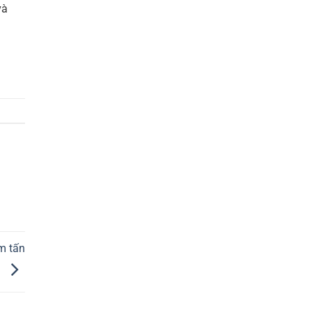
và
chơi:
vững
Cách
chọn
nền
tảng
an
toàn
m tấn
n