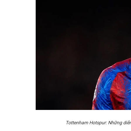
Tottenham Hotspur: Những diễn