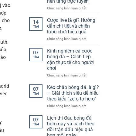
nền tảng trực tuyến
Cho
đá
ị vào
Người
hiệu
ở
Chức năng bình luận bị tắt
hợp
Chơi
quả:
Cược
Cách
thể
Cược live là gì? Hướng
i cho
14
tối
thao
dẫn chi tiết và chiến
Th4
o.
ưu
online
lược chơi hiệu quả
lợi
F168
nhuận
ở
Chức năng bình luận bị tắt
–
uth.
và
Cược
Trải
của
giảm
live
nghiệm
Kinh nghiệm cá cược
07
rủi
là
linh
bóng đá – Cách tiếp
bảo
Th4
ro
gì?
hoạt
cận thực tế cho người
Hướng
và
chơi
dẫn
đa
chi
dạng
ở
Chức năng bình luận bị tắt
tiết
trên
Kinh
và
drid
nền
nghiệm
Kèo chấp bóng đá là gì?
07
chiến
tảng
cá
– Giải thích siêu dễ hiểu
việc
Th4
lược
trực
cược
theo kiểu “zero to hero”
chơi
tuyến
bóng
hiệu
ở
Chức năng bình luận bị tắt
đá
quả
Kèo
–
chấp
Cách
Lịch thi đấu bóng đá
07
bóng
tiếp
ự
hôm nay và cách theo
Th4
đá
cận
dõi trận đấu hiệu quả
ầu
là
thực
hơn mỗi ngày