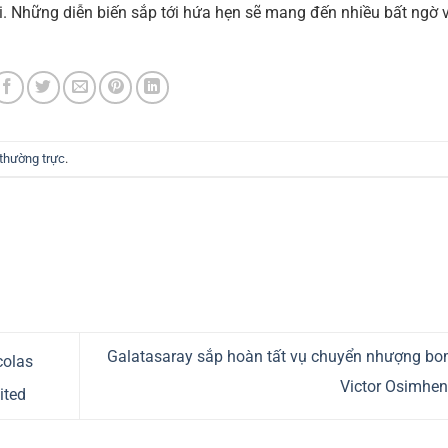
. Những diễn biến sắp tới hứa hẹn sẽ mang đến nhiều bất ngờ 
 thường trực
.
Galatasaray sắp hoàn tất vụ chuyển nhượng bo
colas
Victor Osimhe
ited