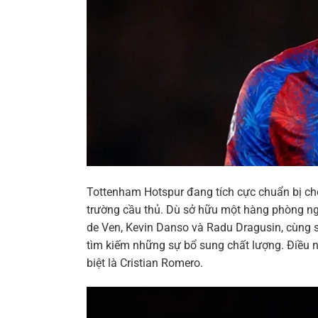
Tottenham Hotspur đang tích cực chuẩn bị cho
trường cầu thủ. Dù sở hữu một hàng phòng ng
de Ven, Kevin Danso và Radu Dragusin, cùng s
tìm kiếm những sự bổ sung chất lượng. Điều nà
biệt là Cristian Romero.