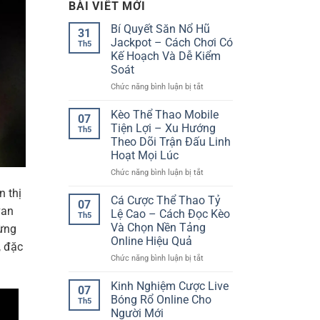
BÀI VIẾT MỚI
Bí Quyết Săn Nổ Hũ
31
Jackpot – Cách Chơi Có
Th5
Kế Hoạch Và Dễ Kiểm
Soát
ở
Chức năng bình luận bị tắt
Bí
Quyết
Kèo Thể Thao Mobile
07
Săn
Tiện Lợi – Xu Hướng
Th5
Nổ
Theo Dõi Trận Đấu Linh
Hũ
Hoạt Mọi Lúc
Jackpot
–
ở
Chức năng bình luận bị tắt
Cách
Kèo
n thị
Chơi
Thể
Cá Cược Thể Thao Tỷ
07
Có
Thao
van
Lệ Cao – Cách Đọc Kèo
Th5
Kế
Mobile
Và Chọn Nền Tảng
gừng
Hoạch
Tiện
Online Hiệu Quả
Và
Lợi
, đặc
Dễ
–
ở
Chức năng bình luận bị tắt
Kiểm
Xu
Cá
Soát
Hướng
Cược
Kinh Nghiệm Cược Live
07
Theo
Thể
Bóng Rổ Online Cho
Th5
Dõi
Thao
Người Mới
Trận
Tỷ