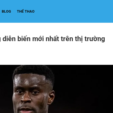
BLOG
THỂ THAO
diễn biến mới nhất trên thị trường