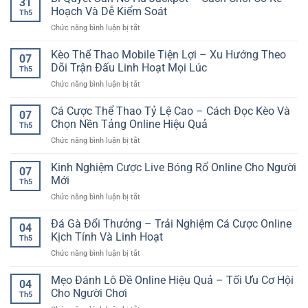
31
Hoạch Và Dễ Kiểm Soát
Th5
ở
Chức năng bình luận bị tắt
Bí
Quyết
Kèo Thể Thao Mobile Tiện Lợi – Xu Hướng Theo
07
Săn
Dõi Trận Đấu Linh Hoạt Mọi Lúc
Th5
Nổ
ở
Chức năng bình luận bị tắt
Hũ
Kèo
Jackpot
Thể
Cá Cược Thể Thao Tỷ Lệ Cao – Cách Đọc Kèo Và
–
07
Thao
Cách
Chọn Nền Tảng Online Hiệu Quả
Th5
Mobile
Chơi
ở
Chức năng bình luận bị tắt
Tiện
Có
Cá
Lợi
Kế
Cược
Kinh Nghiệm Cược Live Bóng Rổ Online Cho Người
–
Hoạch
07
Thể
Xu
Mới
Và
Th5
Thao
Hướng
Dễ
ở
Chức năng bình luận bị tắt
Tỷ
Theo
Kiểm
Kinh
Lệ
Dõi
Soát
Nghiệm
Đá Gà Đổi Thưởng – Trải Nghiệm Cá Cược Online
Cao
Trận
04
Cược
–
Kịch Tính Và Linh Hoạt
Đấu
Th5
Live
Cách
Linh
ở
Chức năng bình luận bị tắt
Bóng
Đọc
Hoạt
Đá
Rổ
Kèo
Mọi
Gà
Mẹo Đánh Lô Đề Online Hiệu Quả – Tối Ưu Cơ Hội
Online
Và
04
Lúc
Đổi
Cho
Cho Người Chơi
Chọn
Th5
Thưởng
Người
Nền