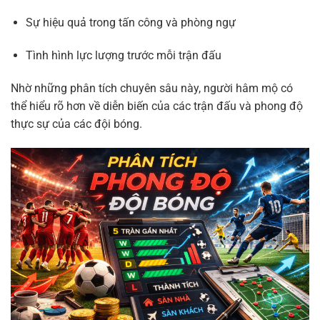
Sự hiệu quả trong tấn công và phòng ngự
Tình hình lực lượng trước mỗi trận đấu
Nhờ những phân tích chuyên sâu này, người hâm mộ có
thể hiểu rõ hơn về diễn biến của các trận đấu và phong độ
thực sự của các đội bóng.