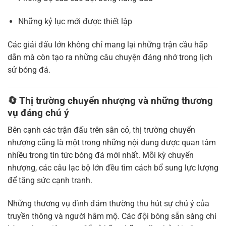
Những kỷ lục mới được thiết lập
Các giải đấu lớn không chỉ mang lại những trận cầu hấp
dẫn mà còn tạo ra những câu chuyện đáng nhớ trong lịch
sử bóng đá.
🔄 Thị trường chuyển nhượng và những thương
vụ đáng chú ý
Bên cạnh các trận đấu trên sân cỏ, thị trường chuyển
nhượng cũng là một trong những nội dung được quan tâm
nhiều trong tin tức bóng đá mới nhất. Mỗi kỳ chuyển
nhượng, các câu lạc bộ lớn đều tìm cách bổ sung lực lượng
để tăng sức cạnh tranh.
Những thương vụ đình đám thường thu hút sự chú ý của
truyền thông và người hâm mộ. Các đội bóng sẵn sàng chi