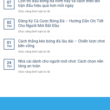
Lịch thi đấu bóng đá hôm nay và cách theo dõi
–
chơi
07
trực
bóng
Cách
trận đấu hiệu quả hơn mỗi ngày
hiệu
tuyến
Th4
đá
tiếp
quả
ở
Chức năng bình luận bị tắt
là
cận
Lịch
gì?
thực
thi
Đăng Ký Cá Cược Bóng Đá – Hướng Dẫn Chi Tiết
–
tế
02
đấu
Giải
Cho Người Mới Bắt Đầu
cho
Th4
bóng
thích
người
ở
Chức năng bình luận bị tắt
đá
siêu
chơi
Đăng
hôm
dễ
Ký
Cách thắng kèo bóng đá lâu dài – Chiến lược chơi
nay
hiểu
01
Cá
và
bền vững
theo
Th4
Cược
cách
kiểu
ở
Chức năng bình luận bị tắt
Bóng
theo
“zero
Cách
Đá
dõi
to
thắng
Nhà cái dành cho người mới chơi: Cách chọn nền
–
trận
24
hero”
kèo
Hướng
tảng an toàn
đấu
Th3
bóng
Dẫn
hiệu
ở
Chức năng bình luận bị tắt
đá
Chi
quả
Nhà
lâu
Tiết
hơn
cái
dài
Cho
mỗi
dành
–
Người
ngày
cho
Chiến
Mới
người
lược
Bắt
mới
chơi
Đầu
chơi:
bền
Cách
vững
chọn