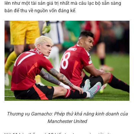
lên như một tài sản giá trị nhất mà câu lạc bộ sẵn sàng
bán để thu về nguồn vốn đáng kể.
Thương vụ Garnacho: Phép thử khả năng kinh doanh của
Manchester United