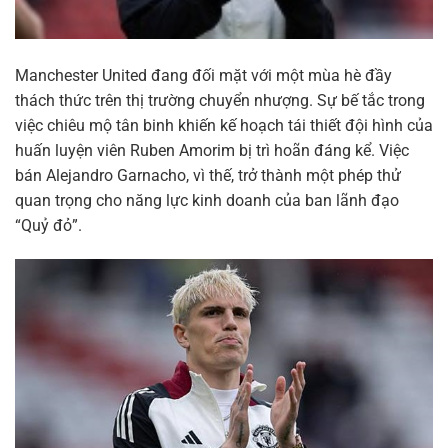
Manchester United đang đối mặt với một mùa hè đầy
thách thức trên thị trường chuyển nhượng. Sự bế tắc trong
việc chiêu mộ tân binh khiến kế hoạch tái thiết đội hình của
huấn luyện viên Ruben Amorim bị trì hoãn đáng kể. Việc
bán Alejandro Garnacho, vì thế, trở thành một phép thử
quan trọng cho năng lực kinh doanh của ban lãnh đạo
“Quỷ đỏ”.