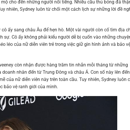
m mộ cho đến những người nổi tiếng. Nhiều cầu thủ bóng đá thậ
uy nhiên, Sydney luôn từ chối một cách lịch sự những lời đề ng
 cô ấy sang châu Âu để hẹn hò. Một vài người còn cố tìm địa ch
ch sự. Cô ấy không phải kiểu người dễ bị cuốn vào những chuyệ
éo léo của nữ diễn viên trẻ trong việc giữ gìn hình ảnh và bảo v
weeney còn nhận được hàng trăm tin nhắn mỗi tháng từ những
và doanh nhân đến từ Trung Đông và châu Á. Con số này lên đế
ẽ của nữ diễn viên này trên toàn cầu. Tuy nhiên, Sydney luôn 
c bảo vệ ranh giới của mình.