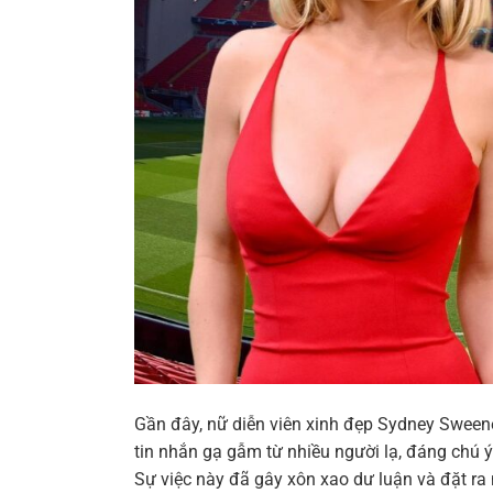
Gần đây, nữ diễn viên xinh đẹp Sydney Sweene
tin nhắn gạ gẫm từ nhiều người lạ, đáng chú ý
Sự việc này đã gây xôn xao dư luận và đặt ra n