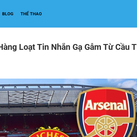
BLOG
THỂ THAO
Hàng Loạt Tin Nhắn Gạ Gẫm Từ Cầu 