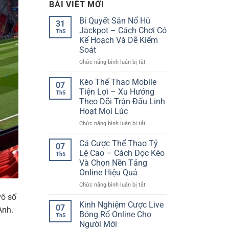
BÀI VIẾT MỚI
Bí Quyết Săn Nổ Hũ
31
Jackpot – Cách Chơi Có
Th5
Kế Hoạch Và Dễ Kiểm
Soát
ở
Chức năng bình luận bị tắt
Bí
Quyết
Kèo Thể Thao Mobile
07
Săn
Tiện Lợi – Xu Hướng
Th5
Nổ
Theo Dõi Trận Đấu Linh
Hũ
Hoạt Mọi Lúc
Jackpot
–
ở
Chức năng bình luận bị tắt
Cách
Kèo
Chơi
Thể
Cá Cược Thể Thao Tỷ
07
Có
Thao
Lệ Cao – Cách Đọc Kèo
Th5
Kế
Mobile
Và Chọn Nền Tảng
Hoạch
Tiện
Online Hiệu Quả
Và
Lợi
Dễ
–
ở
Chức năng bình luận bị tắt
Kiểm
Xu
Cá
vô số
Soát
Hướng
Cược
Kinh Nghiệm Cược Live
07
Anh.
Theo
Thể
Bóng Rổ Online Cho
Th5
Dõi
Thao
Người Mới
Trận
Tỷ