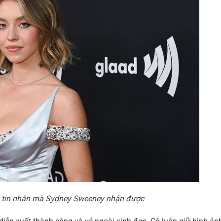
g tin nhắn mà Sydney Sweeney nhận được