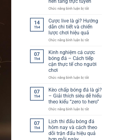
nền tảng trực tuyến
Cho
đá
Người
hiệu
ở
Chức năng bình luận bị tắt
Chơi
quả:
Cược
Cách
thể
Cược live là gì? Hướng
14
tối
thao
dẫn chi tiết và chiến
Th4
ưu
online
lược chơi hiệu quả
lợi
F168
nhuận
ở
Chức năng bình luận bị tắt
–
và
Cược
Trải
giảm
live
nghiệm
Kinh nghiệm cá cược
07
rủi
là
linh
bóng đá – Cách tiếp
Th4
ro
gì?
hoạt
cận thực tế cho người
Hướng
và
chơi
dẫn
đa
chi
dạng
ở
Chức năng bình luận bị tắt
tiết
trên
Kinh
và
nền
nghiệm
Kèo chấp bóng đá là gì?
07
chiến
tảng
cá
– Giải thích siêu dễ hiểu
Th4
lược
trực
cược
theo kiểu “zero to hero”
chơi
tuyến
bóng
hiệu
ở
Chức năng bình luận bị tắt
đá
quả
Kèo
–
chấp
Cách
Lịch thi đấu bóng đá
07
bóng
tiếp
hôm nay và cách theo
Th4
đá
cận
dõi trận đấu hiệu quả
là
thực
hơn mỗi ngày