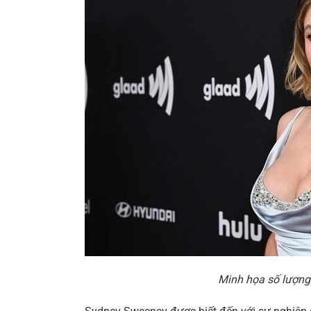
Minh họa số lượn