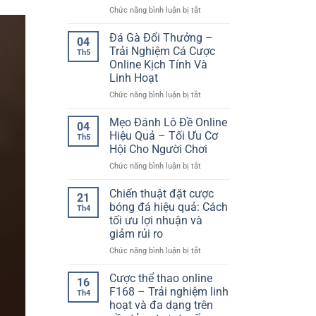
Đấu
ở
Chức năng bình luận bị tắt
Lệ
Linh
Kinh
Cao
Hoạt
Nghiệm
–
Đá Gà Đổi Thưởng –
04
Mọi
Cược
Cách
Trải Nghiệm Cá Cược
Th5
Lúc
Live
Đọc
Online Kịch Tính Và
Bóng
Kèo
Linh Hoạt
Rổ
Và
Online
Chọn
ở
Chức năng bình luận bị tắt
Cho
Nền
Đá
Người
Tảng
Gà
Mẹo Đánh Lô Đề Online
04
Mới
Online
Đổi
Hiệu Quả – Tối Ưu Cơ
Th5
Hiệu
Thưởng
Hội Cho Người Chơi
Quả
–
ở
Chức năng bình luận bị tắt
Trải
Mẹo
Nghiệm
Đánh
Cá
Chiến thuật đặt cược
21
Lô
Cược
bóng đá hiệu quả: Cách
Th4
Đề
Online
tối ưu lợi nhuận và
Online
Kịch
giảm rủi ro
Hiệu
Tính
Quả
Và
ở
Chức năng bình luận bị tắt
–
Linh
Chiến
Tối
Hoạt
thuật
Cược thể thao online
16
Ưu
đặt
F168 – Trải nghiệm linh
Th4
Cơ
cược
hoạt và đa dạng trên
Hội
bóng