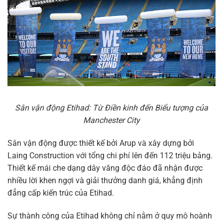
Sân vận động Etihad: Từ Điền kinh đến Biểu tượng của
Manchester City
Sân vận động được thiết kế bởi Arup và xây dựng bởi
Laing Construction với tổng chi phí lên đến 112 triệu bảng.
Thiết kế mái che dạng dây văng độc đáo đã nhận được
nhiều lời khen ngợi và giải thưởng danh giá, khẳng định
đẳng cấp kiến trúc của Etihad.
Sự thành công của Etihad không chỉ nằm ở quy mô hoành