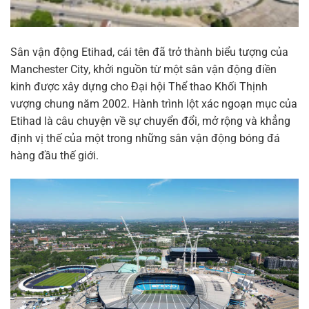
Sân vận động Etihad, cái tên đã trở thành biểu tượng của
Manchester City, khởi nguồn từ một sân vận động điền
kinh được xây dựng cho Đại hội Thể thao Khối Thịnh
vượng chung năm 2002. Hành trình lột xác ngoạn mục của
Etihad là câu chuyện về sự chuyển đổi, mở rộng và khẳng
định vị thế của một trong những sân vận động bóng đá
hàng đầu thế giới.