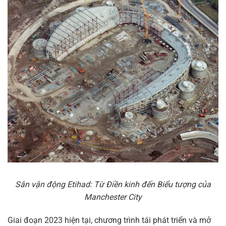
Sân vận động Etihad: Từ Điền kinh đến Biểu tượng của
Manchester City
Giai đoạn 2023 hiện tại, chương trình tái phát triển và mở