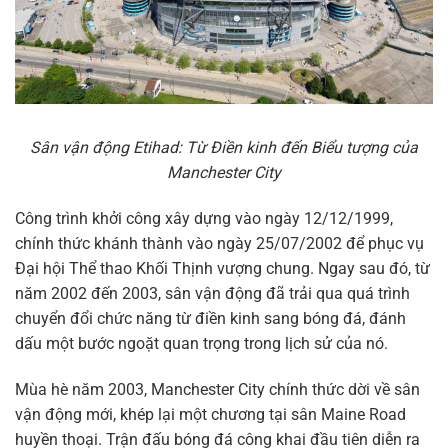
Sân vận động Etihad: Từ Điền kinh đến Biểu tượng của
Manchester City
Công trình khởi công xây dựng vào ngày 12/12/1999,
chính thức khánh thành vào ngày 25/07/2002 để phục vụ
Đại hội Thể thao Khối Thịnh vượng chung. Ngay sau đó, từ
năm 2002 đến 2003, sân vận động đã trải qua quá trình
chuyển đổi chức năng từ điền kinh sang bóng đá, đánh
dấu một bước ngoặt quan trọng trong lịch sử của nó.
Mùa hè năm 2003, Manchester City chính thức dời về sân
vận động mới, khép lại một chương tại sân Maine Road
huyền thoại. Trận đấu bóng đá công khai đầu tiên diễn ra