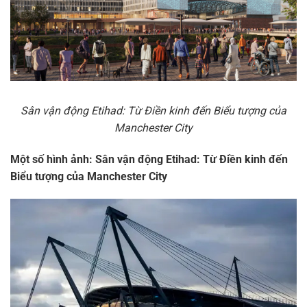
Sân vận động Etihad: Từ Điền kinh đến Biểu tượng của
Manchester City
Một số hình ảnh: Sân vận động Etihad: Từ Điền kinh đến
Biểu tượng của Manchester City