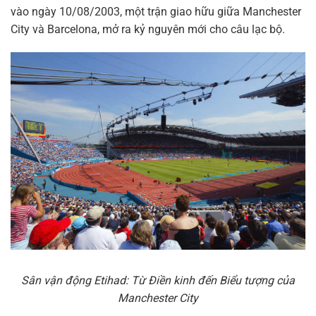
vào ngày 10/08/2003, một trận giao hữu giữa Manchester
City và Barcelona, mở ra kỷ nguyên mới cho câu lạc bộ.
Sân vận động Etihad: Từ Điền kinh đến Biểu tượng của
Manchester City