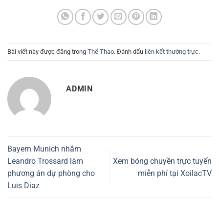
Bài viết này được đăng trong
Thể Thao
. Đánh dấu
liên kết thường trực
.
ADMIN
Bayern Munich nhắm
Leandro Trossard làm
Xem bóng chuyền trực tuyến
phương án dự phòng cho
miễn phí tại XoilacTV
Luis Diaz