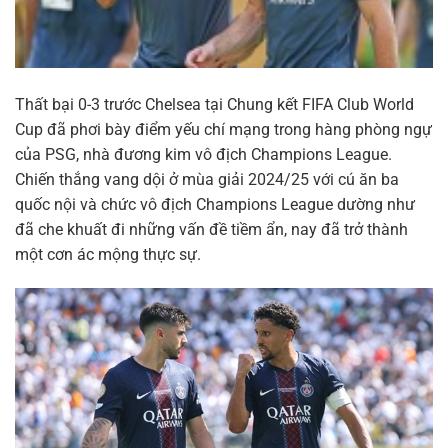
Thất bại 0-3 trước Chelsea tại Chung kết FIFA Club World
Cup đã phơi bày điểm yếu chí mạng trong hàng phòng ngự
của PSG, nhà đương kim vô địch Champions League.
Chiến thắng vang dội ở mùa giải 2024/25 với cú ăn ba
quốc nội và chức vô địch Champions League dường như
đã che khuất đi những vấn đề tiềm ẩn, nay đã trở thành
một cơn ác mộng thực sự.