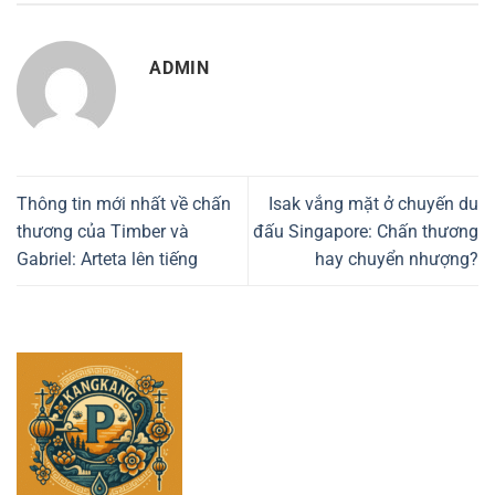
ADMIN
Thông tin mới nhất về chấn
Isak vắng mặt ở chuyến du
thương của Timber và
đấu Singapore: Chấn thương
Gabriel: Arteta lên tiếng
hay chuyển nhượng?