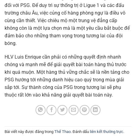
đối với PSG. Để duy trì sự thống trị ở Ligue 1 và các đấu
trường châu Âu, việc củng cố hàng phòng ngự là điều vô
cùng cần thiết. Việc chiêu mộ một trung vệ đẳng cấp
không còn là một lựa chọn mà là một yêu cầu bắt buộc để
đảm bảo cho những tham vọng trong tương lai của đội
bóng.
HLV Luis Enrique cần phải có những quyết định nhanh
chóng và mạnh mẽ để giải quyết bài toán hàng thủ trước
khi quá muộn. Một hàng thủ vững chắc sẽ là nền tảng cho
PSG hướng tới những danh hiệu cao quý trong mùa giải
sắp tới. Sự thành công của PSG trong tương lai sẽ phụ
thuộc rất lớn vào khả năng giải quyết bài toán này.
Bài viết này được đăng trong
Thể Thao
. Đánh dấu
liên kết thường trực
.