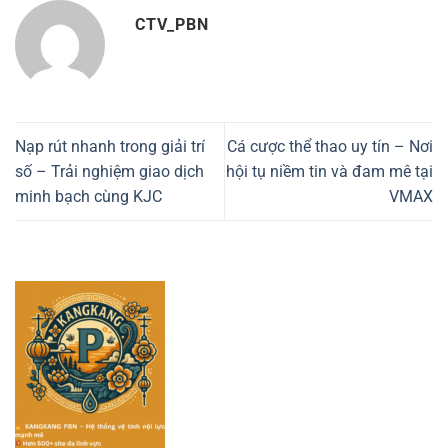
CTV_PBN
Nạp rút nhanh trong giải trí
Cá cược thể thao uy tín – Nơi
số – Trải nghiệm giao dịch
hội tụ niềm tin và đam mê tại
minh bạch cùng KJC
VMAX