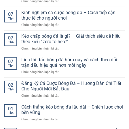
ở
Chức năng bình luận bị tắt
F168
tối
Chơi
Cược
–
ưu
live
Kinh nghiệm cá cược bóng đá – Cách tiếp cận
Trải
lợi
07
là
nghiệm
thực tế cho người chơi
nhuận
Th4
gì?
linh
và
ở
Chức năng bình luận bị tắt
Hướng
hoạt
giảm
Kinh
dẫn
và
rủi
nghiệm
Kèo chấp bóng đá là gì? – Giải thích siêu dễ hiểu
chi
đa
07
ro
cá
tiết
theo kiểu “zero to hero”
dạng
Th4
cược
và
trên
ở
Chức năng bình luận bị tắt
bóng
chiến
nền
Kèo
đá
lược
tảng
chấp
Lịch thi đấu bóng đá hôm nay và cách theo dõi
–
chơi
07
trực
bóng
Cách
trận đấu hiệu quả hơn mỗi ngày
hiệu
tuyến
Th4
đá
tiếp
quả
ở
Chức năng bình luận bị tắt
là
cận
Lịch
gì?
thực
thi
Đăng Ký Cá Cược Bóng Đá – Hướng Dẫn Chi Tiết
–
tế
02
đấu
Giải
Cho Người Mới Bắt Đầu
cho
Th4
bóng
thích
người
ở
Chức năng bình luận bị tắt
đá
siêu
chơi
Đăng
hôm
dễ
Ký
Cách thắng kèo bóng đá lâu dài – Chiến lược chơi
nay
hiểu
01
Cá
và
bền vững
theo
Th4
Cược
cách
kiểu
ở
Chức năng bình luận bị tắt
Bóng
theo
“zero
Cách
Đá
dõi
to
thắng