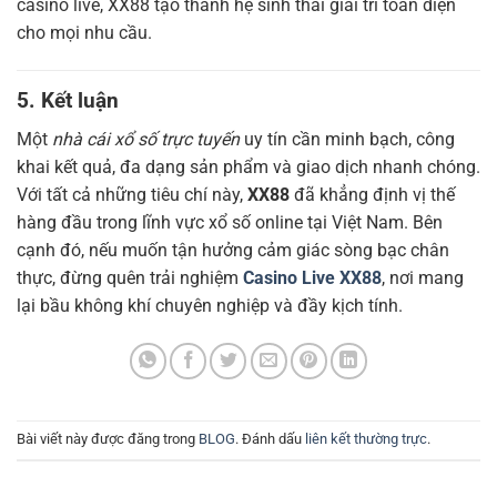
casino live, XX88 tạo thành hệ sinh thái giải trí toàn diện
cho mọi nhu cầu.
5. Kết luận
Một
nhà cái xổ số trực tuyến
uy tín cần minh bạch, công
khai kết quả, đa dạng sản phẩm và giao dịch nhanh chóng.
Với tất cả những tiêu chí này,
XX88
đã khẳng định vị thế
hàng đầu trong lĩnh vực xổ số online tại Việt Nam. Bên
cạnh đó, nếu muốn tận hưởng cảm giác sòng bạc chân
thực, đừng quên trải nghiệm
Casino Live XX88
, nơi mang
lại bầu không khí chuyên nghiệp và đầy kịch tính.
Bài viết này được đăng trong
BLOG
. Đánh dấu
liên kết thường trực
.