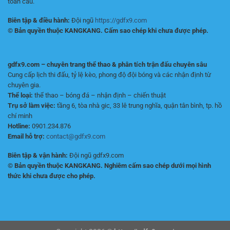
toàn cầu.
Biên tập & điều hành:
Đội ngũ
https://gdfx9.com
© Bản quyền thuộc KANGKANG. Cấm sao chép khi chưa được phép.
gdfx9.com – chuyên trang thể thao & phân tích trận đấu chuyên sâu
Cung cấp lịch thi đấu, tỷ lệ kèo, phong độ đội bóng và các nhận định từ
chuyên gia.
Thể loại:
thể thao – bóng đá – nhận định – chiến thuật
Trụ sở làm việc:
tầng 6, tòa nhà gic, 33 lê trung nghĩa, quận tân bình, tp. hồ
chí minh
Hotline:
0901.234.876
Email hỗ trợ:
contact@gdfx9.com
Biên tập & vận hành:
Đội ngũ gdfx9.com
© Bản quyền thuộc KANGKANG. Nghiêm cấm sao chép dưới mọi hình
thức khi chưa được cho phép.