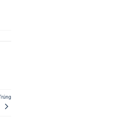
Trúng
C