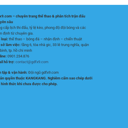
x9.com – chuyên trang thể thao & phân tích trận đấu
yên sâu
g cấp lịch thi đấu, tỷ lệ kèo, phong độ đội bóng và các
n định từ chuyên gia.
 loại:
thể thao – bóng đá – nhận định – chiến thuật
 sở làm việc:
tầng 6, tòa nhà gic, 33 lê trung nghĩa, quận
 bình, tp. hồ chí minh
line:
0901.234.876
il hỗ trợ:
contact@gdfx9.com
n tập & vận hành:
Đội ngũ gdfx9.com
ản quyền thuộc KANGKANG. Nghiêm cấm sao chép dưới
 hình thức khi chưa được cho phép.