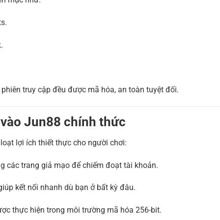
s.
.
hiên truy cập đều được mã hóa, an toàn tuyệt đối.
k vào Jun88 chính thức
oạt lợi ích thiết thực cho người chơi:
 các trang giả mạo để chiếm đoạt tài khoản.
iúp kết nối nhanh dù bạn ở bất kỳ đâu.
ợc thực hiện trong môi trường mã hóa 256-bit.