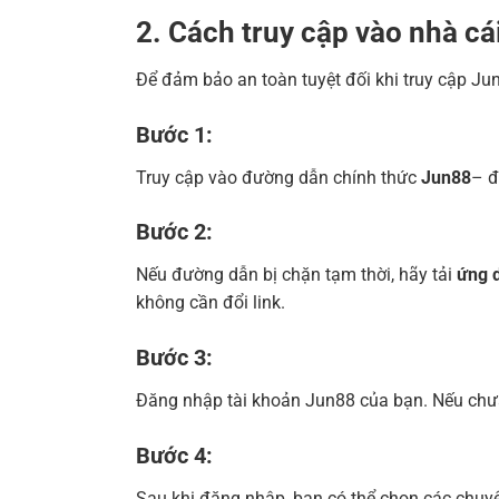
2. Cách truy cập vào nhà c
Để đảm bảo an toàn tuyệt đối khi truy cập Ju
Bước 1:
Truy cập vào đường dẫn chính thức
Jun88
– đ
Bước 2:
Nếu đường dẫn bị chặn tạm thời, hãy tải
ứng 
không cần đổi link.
Bước 3:
Đăng nhập tài khoản Jun88 của bạn. Nếu chưa
Bước 4:
Sau khi đăng nhập, bạn có thể chọn các chuy