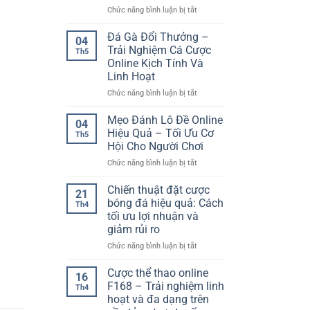
Đấu
ở
Chức năng bình luận bị tắt
Lệ
Linh
Kinh
Cao
Hoạt
Nghiệm
–
Đá Gà Đổi Thưởng –
04
Mọi
Cược
Cách
Trải Nghiệm Cá Cược
Th5
Lúc
Live
Đọc
Online Kịch Tính Và
Bóng
Kèo
Linh Hoạt
Rổ
Và
Online
Chọn
ở
Chức năng bình luận bị tắt
Cho
Nền
Đá
Người
Tảng
Gà
Mẹo Đánh Lô Đề Online
04
Mới
Online
Đổi
Hiệu Quả – Tối Ưu Cơ
Th5
Hiệu
Thưởng
Hội Cho Người Chơi
Quả
–
ở
Chức năng bình luận bị tắt
Trải
Mẹo
Nghiệm
Đánh
Cá
Chiến thuật đặt cược
21
Lô
Cược
bóng đá hiệu quả: Cách
Th4
Đề
Online
tối ưu lợi nhuận và
Online
Kịch
giảm rủi ro
Hiệu
Tính
Quả
Và
ở
Chức năng bình luận bị tắt
–
Linh
Chiến
Tối
Hoạt
thuật
Cược thể thao online
16
Ưu
đặt
F168 – Trải nghiệm linh
Th4
Cơ
cược
hoạt và đa dạng trên
Hội
bóng