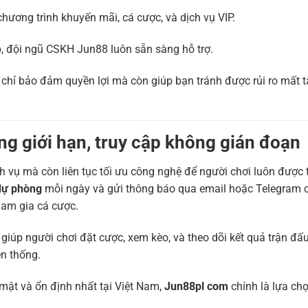
hương trình khuyến mãi, cá cược, và dịch vụ VIP.
, đội ngũ CSKH Jun88 luôn sẵn sàng hỗ trợ.
chỉ bảo đảm quyền lợi mà còn giúp bạn tránh được rủi ro mất t
ng giới hạn, truy cập không gián đoạn
h vụ mà còn liên tục tối ưu công nghệ để người chơi luôn được 
 dự phòng
mỗi ngày và gửi thông báo qua email hoặc Telegram 
ham gia cá cược.
giúp người chơi đặt cược, xem kèo, và theo dõi kết quả trận đấ
ền thống.
 mật và ổn định nhất tại Việt Nam,
Jun88pl com
chính là lựa ch