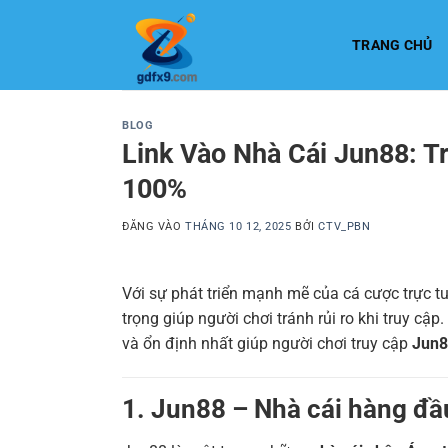
Bỏ
qua
TRANG CHỦ
nội
dung
BLOG
Link Vào Nhà Cái Jun88: T
100%
ĐĂNG VÀO
THÁNG 10 12, 2025
BỞI
CTV_PBN
Với sự phát triển mạnh mẽ của cá cược trực tu
trọng giúp người chơi tránh rủi ro khi truy cập
và ổn định nhất giúp người chơi truy cập
Jun8
1. Jun88 – Nhà cái hàng đầu