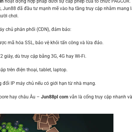
ín
hoạt động hợp pháp dưới sự cấp phép của tổ chức PAGCOR. 
ực, Jun88 đã đầu tư mạnh mẽ vào hạ tầng truy cập nhằm mang l
ười chơi.
y chủ phân phối (CDN), đảm bảo:
c mã hóa SSL, bảo vệ khỏi tấn công và lừa đảo.
2 giây, dù truy cập bằng 3G, 4G hay Wi-Fi.
p trên điện thoại, tablet, laptop.
 đổi IP máy chủ nếu có giới hạn từ nhà mạng.
apore hay châu Âu –
Jun88pl com
vẫn là cổng truy cập nhanh v