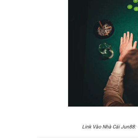
Link Vào Nhà Cái Jun88: