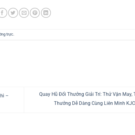
ờng trực
.
Quay Hũ Đổi Thưởng Giải Trí: Thử Vận May, 
hì –
Thưởng Dễ Dàng Cùng Liên Minh KJ