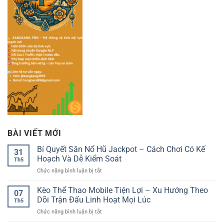
BÀI VIẾT MỚI
Bí Quyết Săn Nổ Hũ Jackpot – Cách Chơi Có Kế
31
Hoạch Và Dễ Kiểm Soát
Th5
ở
Chức năng bình luận bị tắt
Bí
Quyết
Kèo Thể Thao Mobile Tiện Lợi – Xu Hướng Theo
07
Săn
Dõi Trận Đấu Linh Hoạt Mọi Lúc
Th5
Nổ
ở
Chức năng bình luận bị tắt
Hũ
Kèo
Jackpot