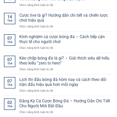
cược
Tối
Linh
ở
Chức năng bình luận bị tắt
bóng
Ưu
Hoạt
Cược
đá
Cơ
thể
Cược live là gì? Hướng dẫn chi tiết và chiến lược
hiệu
Hội
14
thao
quả:
chơi hiệu quả
Cho
Th4
online
Cách
Người
ở
Chức năng bình luận bị tắt
F168
tối
Chơi
Cược
–
ưu
live
Kinh nghiệm cá cược bóng đá – Cách tiếp cận
Trải
lợi
07
là
nghiệm
thực tế cho người chơi
nhuận
Th4
gì?
linh
và
ở
Chức năng bình luận bị tắt
Hướng
hoạt
giảm
Kinh
dẫn
và
rủi
nghiệm
Kèo chấp bóng đá là gì? – Giải thích siêu dễ hiểu
chi
đa
07
ro
cá
tiết
theo kiểu “zero to hero”
dạng
Th4
cược
và
trên
ở
Chức năng bình luận bị tắt
bóng
chiến
nền
Kèo
đá
lược
tảng
chấp
Lịch thi đấu bóng đá hôm nay và cách theo dõi
–
chơi
07
trực
bóng
Cách
trận đấu hiệu quả hơn mỗi ngày
hiệu
tuyến
Th4
đá
tiếp
quả
ở
Chức năng bình luận bị tắt
là
cận
Lịch
gì?
thực
thi
Đăng Ký Cá Cược Bóng Đá – Hướng Dẫn Chi Tiết
–
tế
02
đấu
Giải
Cho Người Mới Bắt Đầu
cho
Th4
bóng
thích
người
ở
Chức năng bình luận bị tắt
đá
siêu
chơi
Đăng