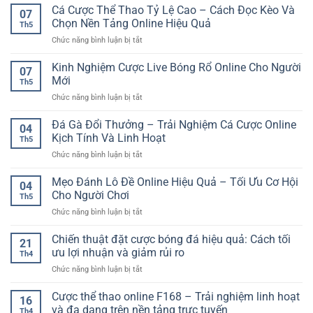
Thể
Cá Cược Thể Thao Tỷ Lệ Cao – Cách Đọc Kèo Và
–
07
Thao
Cách
Chọn Nền Tảng Online Hiệu Quả
Th5
Mobile
Chơi
ở
Chức năng bình luận bị tắt
Tiện
Có
Cá
Lợi
Kế
Cược
Kinh Nghiệm Cược Live Bóng Rổ Online Cho Người
–
Hoạch
07
Thể
Xu
Mới
Và
Th5
Thao
Hướng
Dễ
ở
Chức năng bình luận bị tắt
Tỷ
Theo
Kiểm
Kinh
Lệ
Dõi
Soát
Nghiệm
Đá Gà Đổi Thưởng – Trải Nghiệm Cá Cược Online
Cao
Trận
04
Cược
–
Kịch Tính Và Linh Hoạt
Đấu
Th5
Live
Cách
Linh
ở
Chức năng bình luận bị tắt
Bóng
Đọc
Hoạt
Đá
Rổ
Kèo
Mọi
Gà
Mẹo Đánh Lô Đề Online Hiệu Quả – Tối Ưu Cơ Hội
Online
Và
04
Lúc
Đổi
Cho
Cho Người Chơi
Chọn
Th5
Thưởng
Người
Nền
ở
Chức năng bình luận bị tắt
–
Mới
Tảng
Mẹo
Trải
Online
Đánh
Chiến thuật đặt cược bóng đá hiệu quả: Cách tối
Nghiệm
21
Hiệu
Lô
Cá
ưu lợi nhuận và giảm rủi ro
Quả
Th4
Đề
Cược
ở
Chức năng bình luận bị tắt
Online
Online
Chiến
Hiệu
Kịch
thuật
Cược thể thao online F168 – Trải nghiệm linh hoạt
Quả
Tính
16
đặt
–
và đa dạng trên nền tảng trực tuyến
Và
Th4