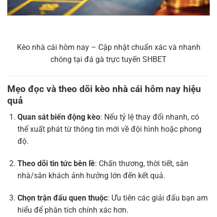
Kèo nhà cái hôm nay – Cập nhật chuẩn xác và nhanh
chóng tại đá gà trực tuyến SHBET
Mẹo đọc và theo dõi kèo nhà cái hôm nay hiệu
quả
Quan sát biến động kèo
: Nếu tỷ lệ thay đổi nhanh, có
thể xuất phát từ thông tin mới về đội hình hoặc phong
độ.
Theo dõi tin tức bên lề
: Chấn thương, thời tiết, sân
nhà/sân khách ảnh hưởng lớn đến kết quả.
Chọn trận đấu quen thuộc
: Ưu tiên các giải đấu bạn am
hiểu để phân tích chính xác hơn.