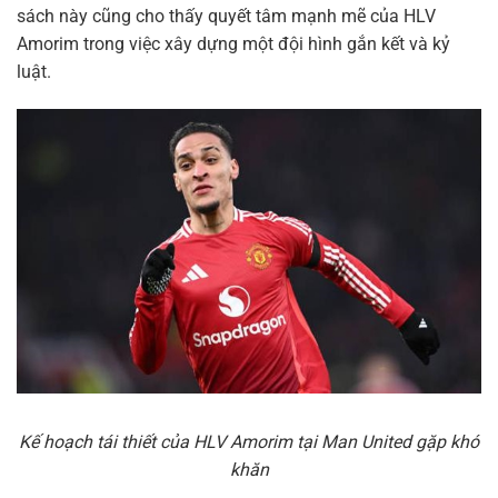
sách này cũng cho thấy quyết tâm mạnh mẽ của HLV
Amorim trong việc xây dựng một đội hình gắn kết và kỷ
luật.
Kế hoạch tái thiết của HLV Amorim tại Man United gặp khó
khăn