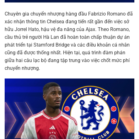
Chuyên gia chuyển nhượng hàng đầu Fabrizio Romano đã
xác nhận thông tin Chelsea đang tiến rất gần đến việc sở
hữu Jorrel Hato, hậu vệ đa năng của Ajax. Theo Romano,
cầu thủ trẻ người Hà Lan đã hoàn toàn chấp thuận dự án
phát triển tại Stamford Bridge và các điều khoản cá nhân
cũng đã được thống nhất. Hiện tại, quá trình đàm phán
giữa hai câu lạc bộ đang tập trung vào việc chốt mức phí
chuyển nhượng.