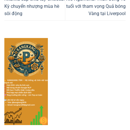
Kỳ chuyển nhượng mùa hè
tuổi với tham vọng Quả bóng
sôi động
Vàng tại Liverpool