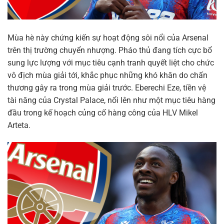
Mùa hè này chứng kiến sự hoạt động sôi nổi của Arsenal
trên thị trường chuyển nhượng. Pháo thủ đang tích cực bổ
sung lực lượng với mục tiêu cạnh tranh quyết liệt cho chức
vô địch mùa giải tới, khắc phục những khó khăn do chấn
thương gây ra trong mùa giải trước. Eberechi Eze, tiền vệ
tài năng của Crystal Palace, nổi lên như một mục tiêu hàng
đầu trong kế hoạch củng cố hàng công của HLV Mikel
Arteta.