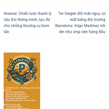
Arsenal: Chiến lược thanh lý
Ter Stegen đối mặt nguy cơ
cầu thủ thông minh, tạo đà
mất băng đội trưởng
cho những thương vụ bom
Barcelona: Inigo Martinez nổi
tấn
lên như ứng viên hàng đầu