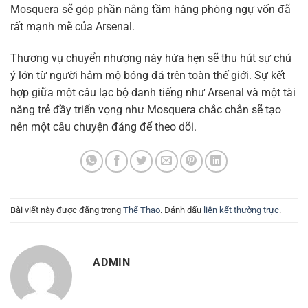
Mosquera sẽ góp phần nâng tầm hàng phòng ngự vốn đã
rất mạnh mẽ của Arsenal.
Thương vụ chuyển nhượng này hứa hẹn sẽ thu hút sự chú
ý lớn từ người hâm mộ bóng đá trên toàn thế giới. Sự kết
hợp giữa một câu lạc bộ danh tiếng như Arsenal và một tài
năng trẻ đầy triển vọng như Mosquera chắc chắn sẽ tạo
nên một câu chuyện đáng để theo dõi.
Bài viết này được đăng trong
Thể Thao
. Đánh dấu
liên kết thường trực
.
ADMIN