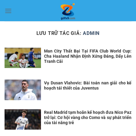
Bỏ
qua
nội
dung
LƯU TRỮ TÁC GIẢ:
ADMIN
Man City Thất Bại Tại FIFA Club World Cup:
Cha Haaland Nhận Định Xứng Đáng, Dấy Lên
Tranh Cãi
Vụ Dusan Vlahovic: Bài toán nan giải cho kế
hoạch tái thiết của Juventus
Real Madrid tạm hoãn kế hoạch đưa Nico Paz
trở lại: Cơ hội vàng cho Como và sự phát triển
của tài năng trẻ