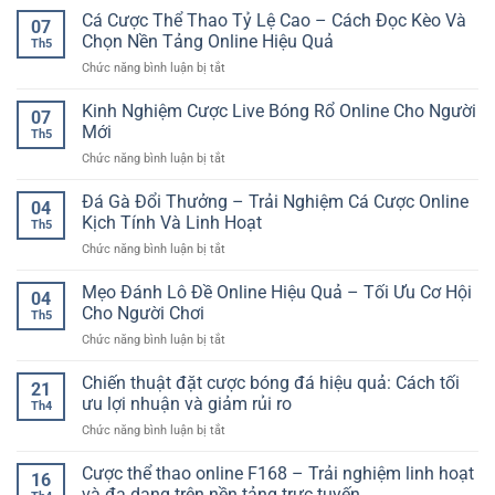
Thể
Cá Cược Thể Thao Tỷ Lệ Cao – Cách Đọc Kèo Và
–
07
Thao
Cách
Chọn Nền Tảng Online Hiệu Quả
Th5
Mobile
Chơi
ở
Chức năng bình luận bị tắt
Tiện
Có
Cá
Lợi
Kế
Cược
Kinh Nghiệm Cược Live Bóng Rổ Online Cho Người
–
Hoạch
07
Thể
Xu
Mới
Và
Th5
Thao
Hướng
Dễ
ở
Chức năng bình luận bị tắt
Tỷ
Theo
Kiểm
Kinh
Lệ
Dõi
Soát
Nghiệm
Đá Gà Đổi Thưởng – Trải Nghiệm Cá Cược Online
Cao
Trận
04
Cược
–
Kịch Tính Và Linh Hoạt
Đấu
Th5
Live
Cách
Linh
ở
Chức năng bình luận bị tắt
Bóng
Đọc
Hoạt
Đá
Rổ
Kèo
Mọi
Gà
Mẹo Đánh Lô Đề Online Hiệu Quả – Tối Ưu Cơ Hội
Online
Và
04
Lúc
Đổi
Cho
Cho Người Chơi
Chọn
Th5
Thưởng
Người
Nền
ở
Chức năng bình luận bị tắt
–
Mới
Tảng
Mẹo
Trải
Online
Đánh
Chiến thuật đặt cược bóng đá hiệu quả: Cách tối
Nghiệm
21
Hiệu
Lô
Cá
ưu lợi nhuận và giảm rủi ro
Quả
Th4
Đề
Cược
ở
Chức năng bình luận bị tắt
Online
Online
Chiến
Hiệu
Kịch
thuật
Cược thể thao online F168 – Trải nghiệm linh hoạt
Quả
Tính
16
đặt
–
và đa dạng trên nền tảng trực tuyến
Và