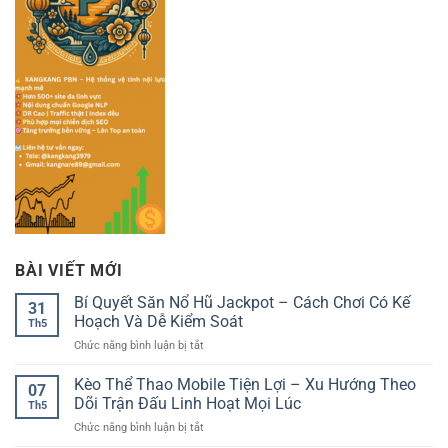
BÀI VIẾT MỚI
Bí Quyết Săn Nổ Hũ Jackpot – Cách Chơi Có Kế
31
Hoạch Và Dễ Kiểm Soát
Th5
ở
Chức năng bình luận bị tắt
Bí
Quyết
Kèo Thể Thao Mobile Tiện Lợi – Xu Hướng Theo
07
Săn
Dõi Trận Đấu Linh Hoạt Mọi Lúc
Th5
Nổ
ở
Chức năng bình luận bị tắt
Hũ
Kèo
Jackpot